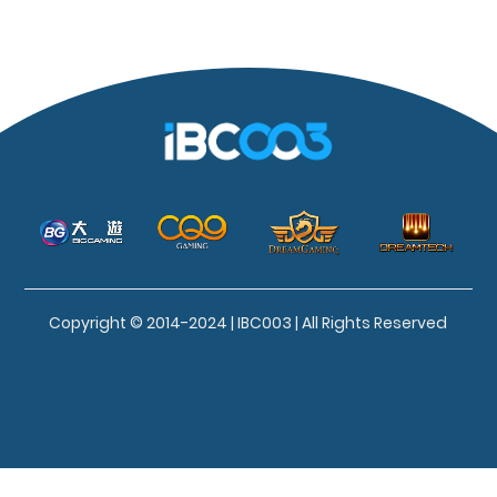
Copyright © 2014-2024 | IBC003 | All Rights Reserved