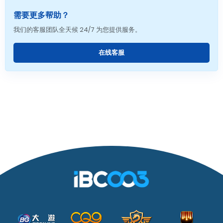
需要更多帮助？
我们的客服团队全天候 24/7 为您提供服务。
在线客服