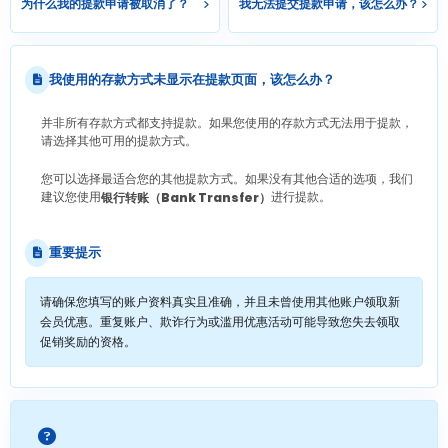
为什么我的提款申请被取消了？
我无法提交提款申请，该怎么办？
我使用的存款方式未显示在提款页面，该怎么办？
并非所有存款方式都支持提款。如果您使用的存款方式无法用于提款，
请选择其他可用的提款方式。
您可以选择最适合您的其他提款方式。如果没有其他合适的选项，我们
建议您使用
进行提款。
银行转账（Bank Transfer）
重要提示
请确保您填写的账户资料真实且准确，并且未曾使用其他账户领取新
会员优惠。重复账户、欺诈行为或滥用优惠活动可能导致您失去领取
促销奖励的资格。