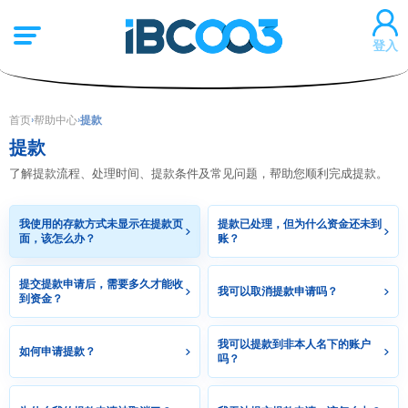
登入
首页
›
帮助中心
›
提款
提款
了解提款流程、处理时间、提款条件及常见问题，帮助您顺利完成提款。
我使用的存款方式未显示在提款页
提款已处理，但为什么资金还未到
面，该怎么办？
账？
提交提款申请后，需要多久才能收
我可以取消提款申请吗？
到资金？
我可以提款到非本人名下的账户
如何申请提款？
吗？