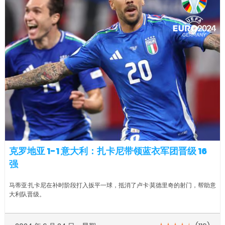
克罗地亚 1-1 意大利：扎卡尼带领蓝衣军团晋级 16
强
马蒂亚·扎卡尼在补时阶段打入扳平一球，抵消了卢卡·莫德里奇的射门，帮助意
大利队晋级。