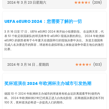
2024 年 3 月 23 日星期六
(209)
UEFA eEURO 2024：您需要了解的一切
3 月 16 日至 17 日，UEFA eEURO 2024 将开始小组赛阶段。 在这两天里，代
表 51 个欧足联国家队的球员将争夺 eEURO 现场决赛的席位。 2024 年欧洲杯
eEURO 的获胜者将于今年夏天在德国举行的现场决赛中决出。 东道主德国将
完成八名决赛选手的阵容，球迷将在虚拟球场上体验这场争夺霸主地位的激烈
比赛。
2024 年 3 月 14 日，星期四
(103)
奖杯巡演在 2024 年欧洲杯主办城市引发热潮
德国 10 个 2024 年欧洲杯主办城市的球迷将有机会近距离观看亨利·德劳内
杯。 2024 年欧洲杯倒计时已经真正进入白热化阶段，距离德国决赛还有不到
100 天，奖杯巡演必将进一步提高人们的期待。