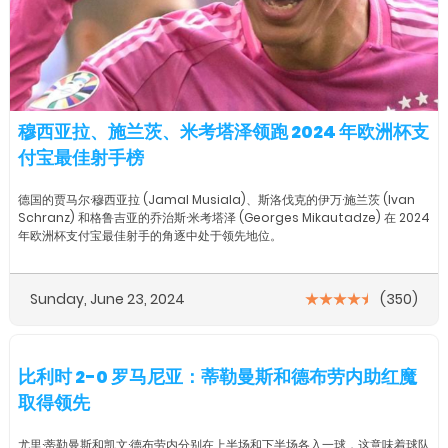
穆西亚拉、施兰茨、米考塔泽领跑 2024 年欧洲杯支
付宝最佳射手榜
德国的贾马尔·穆西亚拉 (Jamal Musiala)、斯洛伐克的伊万·施兰茨 (Ivan
Schranz) 和格鲁吉亚的乔治斯·米考塔泽 (Georges Mikautadze) 在 2024
年欧洲杯支付宝最佳射手的角逐中处于领先地位。
Sunday, June 23, 2024
(350)
比利时 2-0 罗马尼亚：蒂勒曼斯和德布劳内助红魔
取得领先
尤里·蒂勒曼斯和凯文·德布劳内分别在上半场和下半场各入一球，这意味着球队