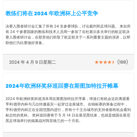
教练们将在 2024 年欧洲杯上公平竞争
决赛入围者研讨会汇集了所有 24 支参赛球队，讨论裁判和足球问题。 来自所
有 24 个参赛国家的教练和技术人员周一参加了在杜塞尔多夫举行的欧足联决
赛入围者研讨会，在那里他们听取了欧足联关于一系列重要主题的演讲，以帮
助他们为比赛做好准备。
2024 年 4 月 9 日星期二
(198)
2024年欧洲杯奖杯巡回赛在斯图加特拉开帷幕
2024 年欧洲杯奖杯巡演本周在斯图加特拉开序幕，球迷们有机会近距离观看
亨利·德劳内杯与几位特邀嘉宾一起穿过这座城市。 在锦标赛的筹备过程中，
亨利·德劳内杯正在全国范围内进行，所有十个主办城市的支持者都有机会看到
标志性的奖杯。 奖杯巡回赛将于 5 月 14 日在慕尼黑结束，也就是德国在慕尼
黑足球场举行的揭幕战对阵苏格兰的一个月前。