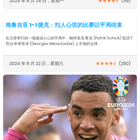
2024 年 6 月 24 日，星期一
(119)
格鲁吉亚 1-1 捷克：扣人心弦的比赛以平局结束
在汉堡举行的一场激动人心的平局中，帕特里克·希克 (Patrik Schick) 抵消了
乔治·米考塔泽 (Georges Mikautadze) 上半场的点球。
2024 年 6 月 22 日，星期六
(250)