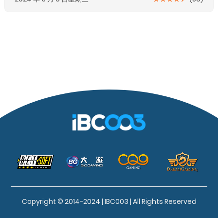
Copyright © 2014-2024 | IBC003 | All Rights Reserved