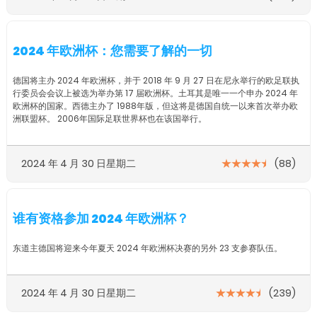
2024 年欧洲杯：您需要了解的一切
德国将主办 2024 年欧洲杯，并于 2018 年 9 月 27 日在尼永举行的欧足联执
行委员会会议上被选为举办第 17 届欧洲杯。土耳其是唯一一个申办 2024 年
欧洲杯的国家。西德主办了 1988年版，但这将是德国自统一以来首次举办欧
洲联盟杯。 2006年国际足联世界杯也在该国举行。
2024 年 4 月 30 日星期二
(88)
谁有资格参加 2024 年欧洲杯？
东道主德国将迎来今年夏天 2024 年欧洲杯决赛的另外 23 支参赛队伍。
2024 年 4 月 30 日星期二
(239)